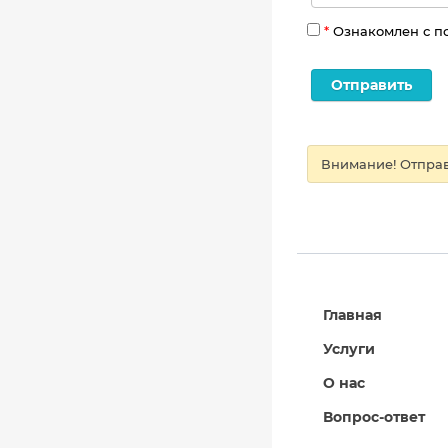
*
Ознакомлен с п
Внимание! Отправ
Главная
Услуги
О нас
Вопрос-ответ